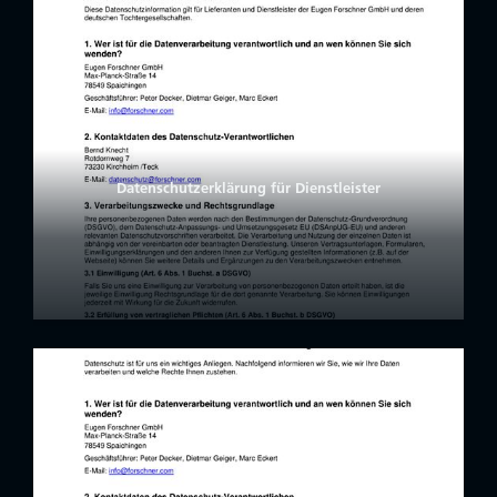
Datenschutzerklärung für Dienstleister