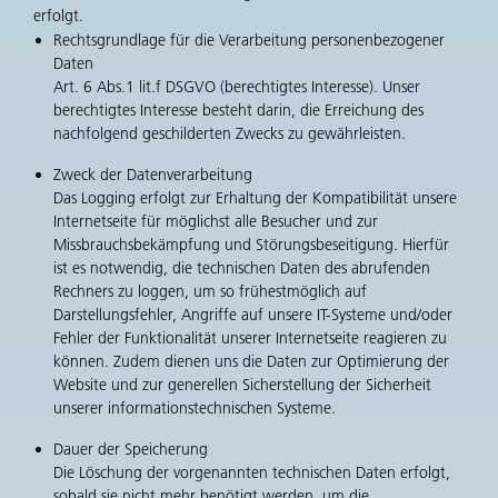
erfolgt.
Rechtsgrundlage für die Verarbeitung personenbezogener
Daten
Art. 6 Abs.1 lit.f DSGVO (berechtigtes Interesse). Unser
berechtigtes Interesse besteht darin, die Erreichung des
nachfolgend geschilderten Zwecks zu gewährleisten.
Zweck der Datenverarbeitung
Das Logging erfolgt zur Erhaltung der Kompatibilität unsere
Internetseite für möglichst alle Besucher und zur
Missbrauchsbekämpfung und Störungsbeseitigung. Hierfür
ist es notwendig, die technischen Daten des abrufenden
Rechners zu loggen, um so frühestmöglich auf
Darstellungsfehler, Angriffe auf unsere IT-Systeme und/oder
Fehler der Funktionalität unserer Internetseite reagieren zu
können. Zudem dienen uns die Daten zur Optimierung der
Website und zur generellen Sicherstellung der Sicherheit
unserer informationstechnischen Systeme.
Dauer der Speicherung
Die Löschung der vorgenannten technischen Daten erfolgt,
sobald sie nicht mehr benötigt werden, um die