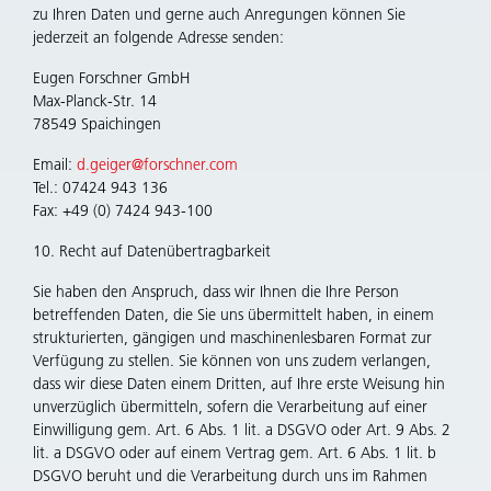
zu Ihren Daten und gerne auch Anregungen können Sie
jederzeit an folgende Adresse senden:
Eugen Forschner GmbH
Max-Planck-Str. 14
78549 Spaichingen
Email:
d.geiger@forschner.com
Tel.: 07424 943 136
Fax: +49 (0) 7424 943-100
10. Recht auf Datenübertragbarkeit
Sie haben den Anspruch, dass wir Ihnen die Ihre Person
betreffenden Daten, die Sie uns übermittelt haben, in einem
strukturierten, gängigen und maschinenlesbaren Format zur
Verfügung zu stellen. Sie können von uns zudem verlangen,
dass wir diese Daten einem Dritten, auf Ihre erste Weisung hin
unverzüglich übermitteln, sofern die Verarbeitung auf einer
Einwilligung gem. Art. 6 Abs. 1 lit. a DSGVO oder Art. 9 Abs. 2
lit. a DSGVO oder auf einem Vertrag gem. Art. 6 Abs. 1 lit. b
DSGVO beruht und die Verarbeitung durch uns im Rahmen