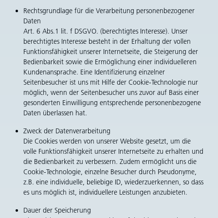
Rechtsgrundlage für die Verarbeitung personenbezogener
Daten
Art. 6 Abs.1 lit. f DSGVO. (berechtigtes Interesse). Unser
berechtigtes Interesse besteht in der Erhaltung der vollen
Funktionsfähigkeit unserer Internetseite, die Steigerung der
Bedienbarkeit sowie die Ermöglichung einer individuelleren
Kundenansprache. Eine Identifizierung einzelner
Seitenbesucher ist uns mit Hilfe der Cookie-Technologie nur
möglich, wenn der Seitenbesucher uns zuvor auf Basis einer
gesonderten Einwilligung entsprechende personenbezogene
Daten überlassen hat.
Zweck der Datenverarbeitung
Die Cookies werden von unserer Website gesetzt, um die
volle Funktionsfähigkeit unserer Internetseite zu erhalten und
die Bedienbarkeit zu verbessern. Zudem ermöglicht uns die
Cookie-Technologie, einzelne Besucher durch Pseudonyme,
z.B. eine individuelle, beliebige ID, wiederzuerkennen, so dass
es uns möglich ist, individuellere Leistungen anzubieten.
Dauer der Speicherung