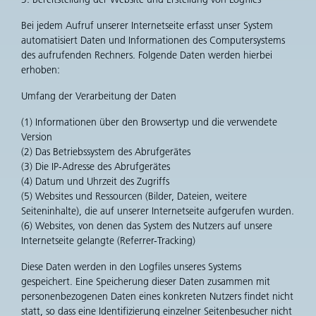
Bei jedem Aufruf unserer Internetseite erfasst unser System
automatisiert Daten und Informationen des Computersystems
des aufrufenden Rechners. Folgende Daten werden hierbei
erhoben:
Umfang der Verarbeitung der Daten
(1) Informationen über den Browsertyp und die verwendete
Version
(2) Das Betriebssystem des Abrufgerätes
(3) Die IP-Adresse des Abrufgerätes
(4) Datum und Uhrzeit des Zugriffs
(5) Websites und Ressourcen (Bilder, Dateien, weitere
Seiteninhalte), die auf unserer Internetseite aufgerufen wurden.
(6) Websites, von denen das System des Nutzers auf unsere
Internetseite gelangte (Referrer-Tracking)
Diese Daten werden in den Logfiles unseres Systems
gespeichert. Eine Speicherung dieser Daten zusammen mit
personenbezogenen Daten eines konkreten Nutzers findet nicht
statt, so dass eine Identifizierung einzelner Seitenbesucher nicht