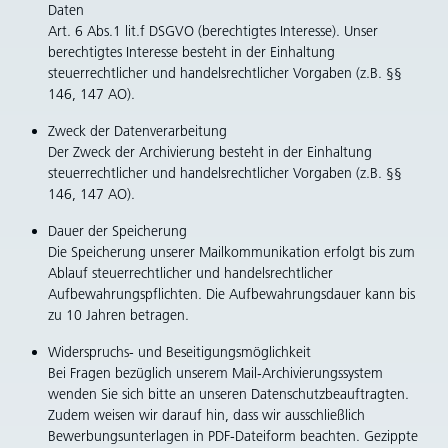
Daten
Art. 6 Abs.1 lit.f DSGVO (berechtigtes Interesse). Unser
berechtigtes Interesse besteht in der Einhaltung
steuerrechtlicher und handelsrechtlicher Vorgaben (z.B. §§
146, 147 AO).
Zweck der Datenverarbeitung
Der Zweck der Archivierung besteht in der Einhaltung
steuerrechtlicher und handelsrechtlicher Vorgaben (z.B. §§
146, 147 AO).
Dauer der Speicherung
Die Speicherung unserer Mailkommunikation erfolgt bis zum
Ablauf steuerrechtlicher und handelsrechtlicher
Aufbewahrungspflichten. Die Aufbewahrungsdauer kann bis
zu 10 Jahren betragen.
Widerspruchs- und Beseitigungsmöglichkeit
Bei Fragen bezüglich unserem Mail-Archivierungssystem
wenden Sie sich bitte an unseren Datenschutzbeauftragten.
Zudem weisen wir darauf hin, dass wir ausschließlich
Bewerbungsunterlagen in PDF-Dateiform beachten. Gezippte