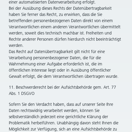
einer automatisierten Datenverarbeitung erfolgt.
Bei der Ausübung dieses Rechts der Datenübertragbarkeit
haben Sie ferner das Recht, zu erwirken, dass die Sie
betreffenden personenbezogenen Daten direkt von einem
Verantwortlichen einem anderen Verantwortlichen übermittelt
werden, soweit dies technisch machbar ist. Freiheiten und
Rechte anderer Personen dürfen hierdurch nicht beeinträchtigt
werden.
Das Recht auf Datenübertragbarkeit gilt nicht für eine
Verarbeitung personenbezogener Daten, die für die
Wahrnehmung einer Aufgabe erforderlich ist, die im
öffentlichen Interesse liegt oder in Ausübung öffentlicher
Gewalt erfolgt, die dem Verantwortlichen übertragen wurde.
11. Beschwerderecht bei der Aufsichtsbehörde gem. Art. 77
Abs. 1 DSGVO
Sofern Sie den Verdacht haben, dass auf unserer Seite Ihre
Daten rechtswidrig verarbeitet werden, können Sie
selbstverständlich jederzeit eine gerichtliche Klärung der
Problematik herbeiführen. Unabhängig davon steht Ihnen die
Möglichkeit zur Verfügung, sich an eine Aufsichtsbehörde zu