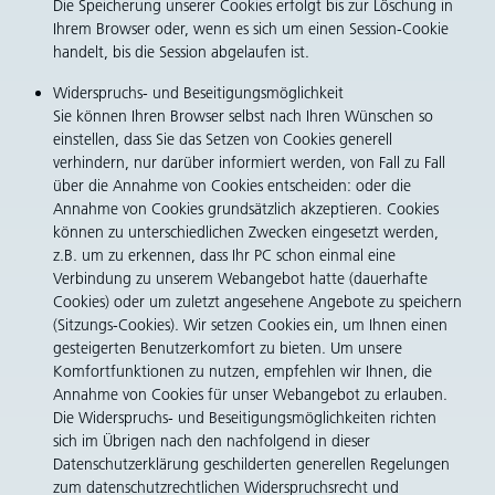
Die Speicherung unserer Cookies erfolgt bis zur Löschung in
Ihrem Browser oder, wenn es sich um einen Session-Cookie
handelt, bis die Session abgelaufen ist.
Widerspruchs- und Beseitigungsmöglichkeit
Sie können Ihren Browser selbst nach Ihren Wünschen so
einstellen, dass Sie das Setzen von Cookies generell
verhindern, nur darüber informiert werden, von Fall zu Fall
über die Annahme von Cookies entscheiden: oder die
Annahme von Cookies grundsätzlich akzeptieren. Cookies
können zu unterschiedlichen Zwecken eingesetzt werden,
z.B. um zu erkennen, dass Ihr PC schon einmal eine
Verbindung zu unserem Webangebot hatte (dauerhafte
Cookies) oder um zuletzt angesehene Angebote zu speichern
(Sitzungs-Cookies). Wir setzen Cookies ein, um Ihnen einen
gesteigerten Benutzerkomfort zu bieten. Um unsere
Komfortfunktionen zu nutzen, empfehlen wir Ihnen, die
Annahme von Cookies für unser Webangebot zu erlauben.
Die Widerspruchs- und Beseitigungsmöglichkeiten richten
sich im Übrigen nach den nachfolgend in dieser
Datenschutzerklärung geschilderten generellen Regelungen
zum datenschutzrechtlichen Widerspruchsrecht und