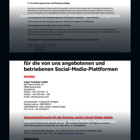
Datenschutzinformation Hinweisgeberschutzgesetz
Datenschutzerklärung Social-Media-Plattformen