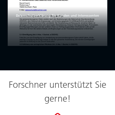
Datenschutzerklärung für Kunden und Interessenten
Forschner unterstützt Sie
gerne!