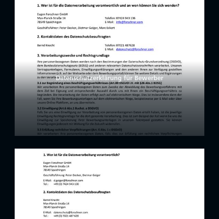
Datenschutzerklärung für Bewerber