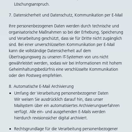
Löschungsanspruch.
7. Datensicherheit und Datenschutz, Kommunikation per E-Mail
Ihre personenbezogenen Daten werden durch technische und
organisatorische Maßnahmen so bei der Erhebung, Speicherung
und Verarbeitung geschützt, dass sie für Dritte nicht zugänglich
sind. Bei einer unverschlüsselten Kommunikation per E-Mail
kann die vollständige Datensicherheit auf dem
Übertragungsweg zu unseren IT-Systemen von uns nicht
gewährleistet werden, sodass wir bei Informationen mit hohem
Geheimhaltungsbedürfnis eine verschlüsselte Kommunikation
oder den Postweg empfehlen.
8. Automatische E-Mail Archivierung
Umfang der Verarbeitung personenbezogener Daten
Wir weisen Sie ausdrücklich darauf hin, dass unser
Mailsystem über ein automatisiertes Archivierungsverfahren
verfügt. Alle ein- und ausgehenden E-Mails werden
hierdurch revisionssicher digital archiviert.
Rechtsgrundlage für die Verarbeitung personenbezogener