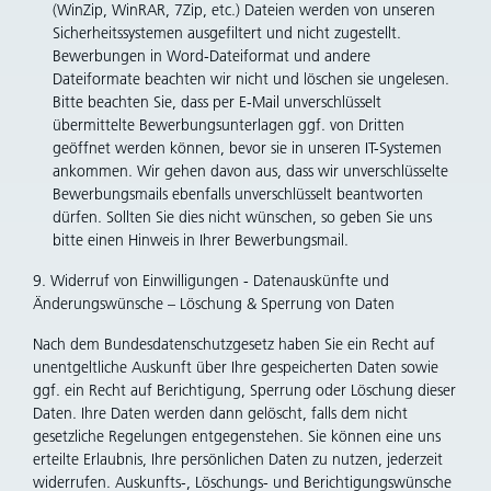
(WinZip, WinRAR, 7Zip, etc.) Dateien werden von unseren
Sicherheitssystemen ausgefiltert und nicht zugestellt.
Bewerbungen in Word-Dateiformat und andere
Dateiformate beachten wir nicht und löschen sie ungelesen.
Bitte beachten Sie, dass per E-Mail unverschlüsselt
übermittelte Bewerbungsunterlagen ggf. von Dritten
geöffnet werden können, bevor sie in unseren IT-Systemen
ankommen. Wir gehen davon aus, dass wir unverschlüsselte
Bewerbungsmails ebenfalls unverschlüsselt beantworten
dürfen. Sollten Sie dies nicht wünschen, so geben Sie uns
bitte einen Hinweis in Ihrer Bewerbungsmail.
9. Widerruf von Einwilligungen - Datenauskünfte und
Änderungswünsche – Löschung & Sperrung von Daten
Nach dem Bundesdatenschutzgesetz haben Sie ein Recht auf
unentgeltliche Auskunft über Ihre gespeicherten Daten sowie
ggf. ein Recht auf Berichtigung, Sperrung oder Löschung dieser
Daten. Ihre Daten werden dann gelöscht, falls dem nicht
gesetzliche Regelungen entgegenstehen. Sie können eine uns
erteilte Erlaubnis, Ihre persönlichen Daten zu nutzen, jederzeit
widerrufen. Auskunfts-, Löschungs- und Berichtigungswünsche