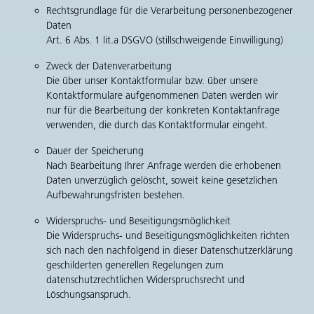
Rechtsgrundlage für die Verarbeitung personenbezogener
Daten
Art. 6 Abs. 1 lit.a DSGVO (stillschweigende Einwilligung)
Zweck der Datenverarbeitung
Die über unser Kontaktformular bzw. über unsere
Kontaktformulare aufgenommenen Daten werden wir
nur für die Bearbeitung der konkreten Kontaktanfrage
verwenden, die durch das Kontaktformular eingeht.
Dauer der Speicherung
Nach Bearbeitung Ihrer Anfrage werden die erhobenen
Daten unverzüglich gelöscht, soweit keine gesetzlichen
Aufbewahrungsfristen bestehen.
Widerspruchs- und Beseitigungsmöglichkeit
Die Widerspruchs- und Beseitigungsmöglichkeiten richten
sich nach den nachfolgend in dieser Datenschutzerklärung
geschilderten generellen Regelungen zum
datenschutzrechtlichen Widerspruchsrecht und
Löschungsanspruch.