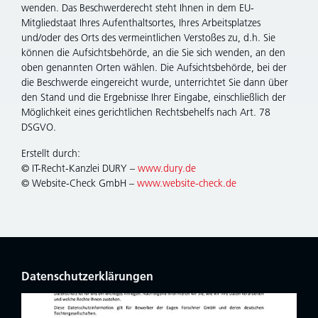
wenden. Das Beschwerderecht steht Ihnen in dem EU-
Mitgliedstaat Ihres Aufenthaltsortes, Ihres Arbeitsplatzes
und/oder des Orts des vermeintlichen Verstoßes zu, d.h. Sie
können die Aufsichtsbehörde, an die Sie sich wenden, an den
oben genannten Orten wählen. Die Aufsichtsbehörde, bei der
die Beschwerde eingereicht wurde, unterrichtet Sie dann über
den Stand und die Ergebnisse Ihrer Eingabe, einschließlich der
Möglichkeit eines gerichtlichen Rechtsbehelfs nach Art. 78
DSGVO.
Erstellt durch:
© IT-Recht-Kanzlei DURY –
www.dury.de
© Website-Check GmbH –
www.website-check.de
Datenschutzerklärungen