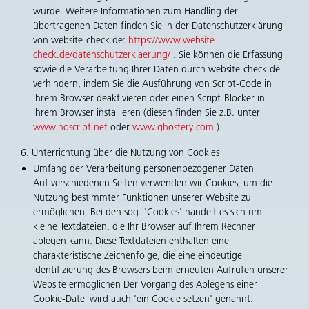
wurde. Weitere Informationen zum Handling der
übertragenen Daten finden Sie in der Datenschutzerklärung
von website-check.de:
https://www.website-
check.de/datenschutzerklaerung/
. Sie können die Erfassung
sowie die Verarbeitung Ihrer Daten durch website-check.de
verhindern, indem Sie die Ausführung von Script-Code in
Ihrem Browser deaktivieren oder einen Script-Blocker in
Ihrem Browser installieren (diesen finden Sie z.B. unter
www.noscript.net
oder
www.ghostery.com
).
6. Unterrichtung über die Nutzung von Cookies
Umfang der Verarbeitung personenbezogener Daten
Auf verschiedenen Seiten verwenden wir Cookies, um die
Nutzung bestimmter Funktionen unserer Website zu
ermöglichen. Bei den sog. 'Cookies' handelt es sich um
kleine Textdateien, die Ihr Browser auf Ihrem Rechner
ablegen kann. Diese Textdateien enthalten eine
charakteristische Zeichenfolge, die eine eindeutige
Identifizierung des Browsers beim erneuten Aufrufen unserer
Website ermöglichen Der Vorgang des Ablegens einer
Cookie-Datei wird auch 'ein Cookie setzen' genannt.