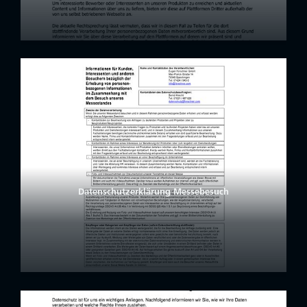
Datenschutzerklärung Messebesuch