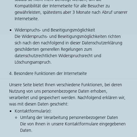
Kompatibilität der Internetseite für alle Besucher zu
gewährleisten, spätestens aber 3 Monate nach Abruf unserer
Internetseite.
Widerspruchs- und Beseitigungsmöglichkeit
Die Widerspruchs- und Beseitigungsmöglichkeiten richten
sich nach den nachfolgend in dieser Datenschutzerklärung
geschilderten generellen Regelungen zum
datenschutzrechtlichen Widerspruchsrecht und
Löschungsanspruch.
4. Besondere Funktionen der Internetseite
Unsere Seite bietet Ihnen verschiedene Funktionen, bei deren
Nutzung von uns personenbezogene Daten erhoben,
verarbeitet und gespeichert werden. Nachfolgend erklären wir,
was mit diesen Daten geschieht:
Kontaktformular(e):
Umfang der Verarbeitung personenbezogener Daten
Die von Ihnen in unsere Kontaktformulare eingegebenen
Daten.